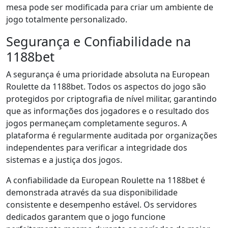
mesa pode ser modificada para criar um ambiente de
jogo totalmente personalizado.
Segurança e Confiabilidade na
1188bet
A segurança é uma prioridade absoluta na European
Roulette da 1188bet. Todos os aspectos do jogo são
protegidos por criptografia de nível militar, garantindo
que as informações dos jogadores e o resultado dos
jogos permaneçam completamente seguros. A
plataforma é regularmente auditada por organizações
independentes para verificar a integridade dos
sistemas e a justiça dos jogos.
A confiabilidade da European Roulette na 1188bet é
demonstrada através da sua disponibilidade
consistente e desempenho estável. Os servidores
dedicados garantem que o jogo funcione