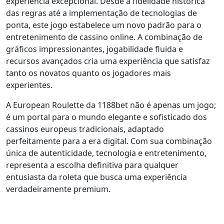
experiência excepcional. Desde a fidelidade histórica
das regras até a implementação de tecnologias de
ponta, este jogo estabelece um novo padrão para o
entretenimento de cassino online. A combinação de
gráficos impressionantes, jogabilidade fluida e
recursos avançados cria uma experiência que satisfaz
tanto os novatos quanto os jogadores mais
experientes.
A European Roulette da 1188bet não é apenas um jogo;
é um portal para o mundo elegante e sofisticado dos
cassinos europeus tradicionais, adaptado
perfeitamente para a era digital. Com sua combinação
única de autenticidade, tecnologia e entretenimento,
representa a escolha definitiva para qualquer
entusiasta da roleta que busca uma experiência
verdadeiramente premium.