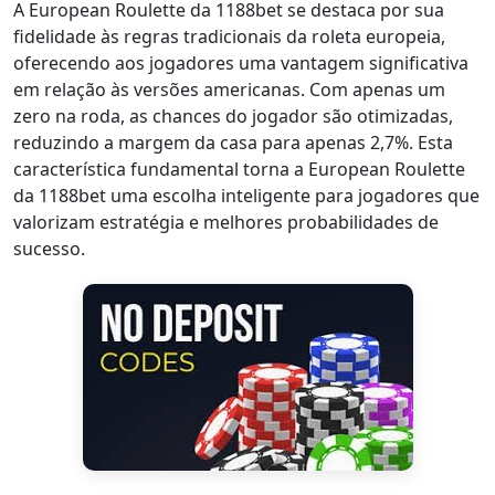
A European Roulette da 1188bet se destaca por sua
fidelidade às regras tradicionais da roleta europeia,
oferecendo aos jogadores uma vantagem significativa
em relação às versões americanas. Com apenas um
zero na roda, as chances do jogador são otimizadas,
reduzindo a margem da casa para apenas 2,7%. Esta
característica fundamental torna a European Roulette
da 1188bet uma escolha inteligente para jogadores que
valorizam estratégia e melhores probabilidades de
sucesso.