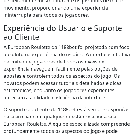
perfeitamente mesmo durante os períodos de maior
movimento, proporcionando uma experiência
ininterrupta para todos os jogadores.
Experiência do Usuário e Suporte
ao Cliente
A European Roulette da 1188bet foi projetada com foco
absoluto na experiência do usuário. A interface intuitiva
permite que jogadores de todos os níveis de
experiência naveguem facilmente pelas opções de
apostas e controlem todos os aspectos do jogo. Os
novatos podem acessar tutoriais detalhados e dicas
estratégicas, enquanto os jogadores experientes
apreciam a agilidade e eficiência da interface.
O suporte ao cliente da 1188bet está sempre disponível
para auxiliar com qualquer questão relacionada à
European Roulette. A equipe especializada compreende
profundamente todos os aspectos do jogo e pode