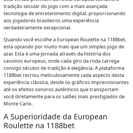
tradição secular do jogo com a mais avançada
tecnologia de entretenimento digital, proporcionando
aos jogadores brasileiros uma experiência
verdadeiramente excepcional.
Quando você escolhe a European Roulette na 1188bet,
está optando por muito mais que um simples jogo de
azar. Esta é uma jornada através da história dos
cassinos europeus, onde cada giro da roda carrega
consigo séculos de tradição e elegância. A plataforma
1188bet recriou meticulosamente cada aspecto desta
experiência clássica, desde os gráficos impressionantes
até os efeitos sonoros autênticos que transportam
você diretamente para os salões mais prestigiados de
Monte Carlo.
A Superioridade da European
Roulette na 1188bet