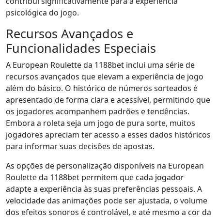
contribui significativamente para a experiência
psicológica do jogo.
Recursos Avançados e
Funcionalidades Especiais
A European Roulette da 1188bet inclui uma série de
recursos avançados que elevam a experiência de jogo
além do básico. O histórico de números sorteados é
apresentado de forma clara e acessível, permitindo que
os jogadores acompanhem padrões e tendências.
Embora a roleta seja um jogo de pura sorte, muitos
jogadores apreciam ter acesso a esses dados históricos
para informar suas decisões de apostas.
As opções de personalização disponíveis na European
Roulette da 1188bet permitem que cada jogador
adapte a experiência às suas preferências pessoais. A
velocidade das animações pode ser ajustada, o volume
dos efeitos sonoros é controlável, e até mesmo a cor da