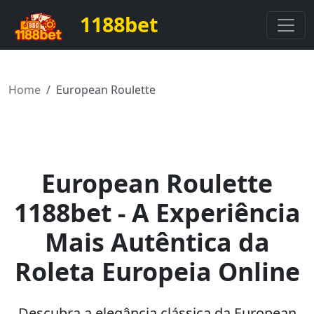
1188bet
Home
European Roulette
European Roulette
1188bet - A Experiência
Mais Autêntica da
Roleta Europeia Online
Descubra a elegância clássica da European