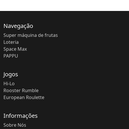
Navegação
Super máquina de frutas
Loteria
Space Max
PAPPU
Jogos
Hi-Lo
Rooster Rumble
European Roulette
Informações
Sobre Nós